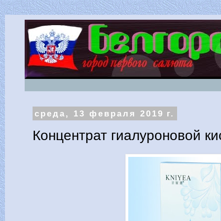
среда, 13 февраля 2019 г.
Концентрат гиалуроновой ки