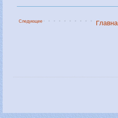
Следующее
Главна