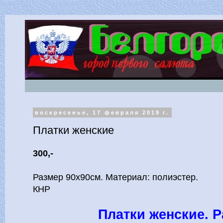
воскресенье, 17 февраля 2019 г.
Платки женские
300,-
Размер 90х90см. Материал: полиэстер.
КНР
Платки женские. 