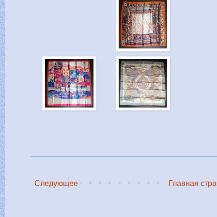
Следующее
Главная стр