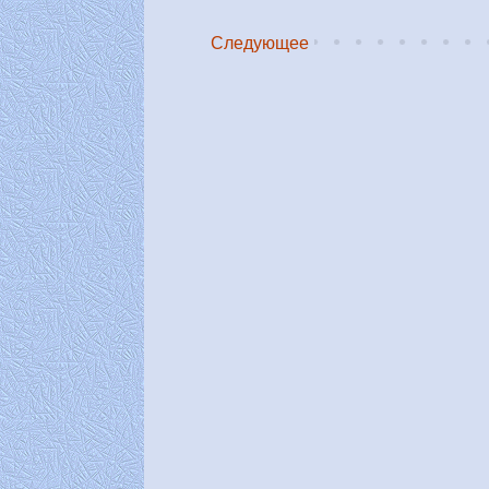
Следующее