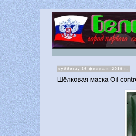
суббота, 16 февраля 2019 г.
Шёлковая маска Oil contro