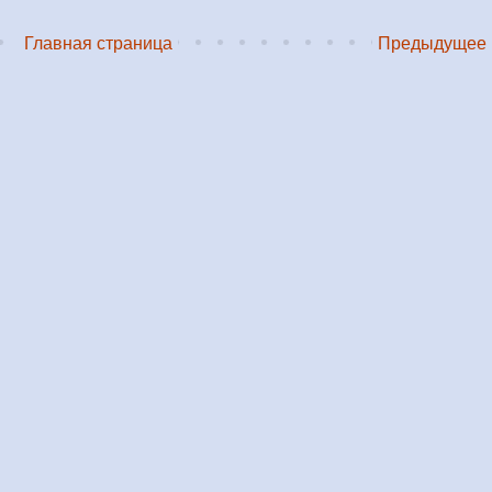
Главная страница
Предыдущее