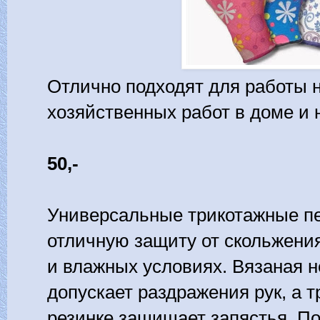
Отлично подходят для работы н
хозяйственных работ в доме и 
50,-
Универсальные трикотажные п
отличную защиту от скольжения
и влажных условиях. Вязаная н
допускает раздражения рук, а 
резинке защищает запястья. П