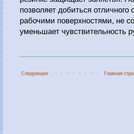
позволяет добиться отличного 
рабочими поверхностями, не с
уменьшает чувствительность ру
Следующее
Главная стр