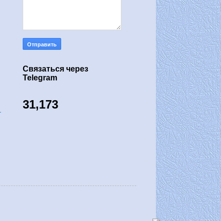
Связаться через
Telegram
31,173