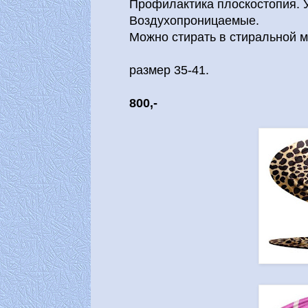
Профилактика плоскостопия. У
Воздухопроницаемые.
Можно стирать в стиральной 
размер 35-41.
800,-