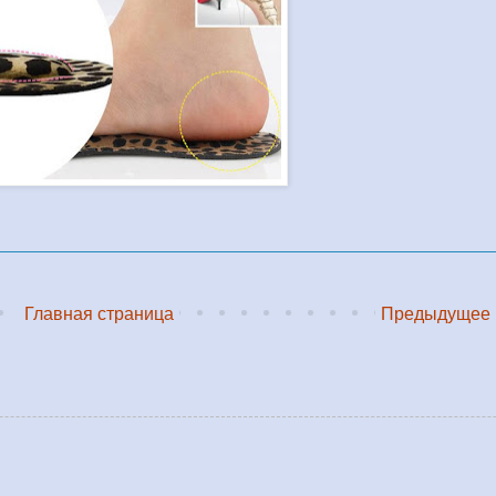
Главная страница
Предыдущее