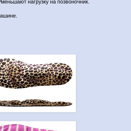
меньшают нагрузку на позвоночник.
машине.