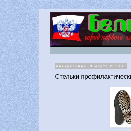
воскресенье, 3 марта 2019 г.
Стельки профилактическ