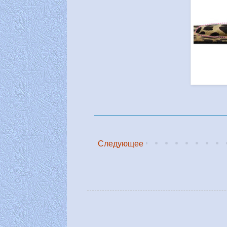
Следующее