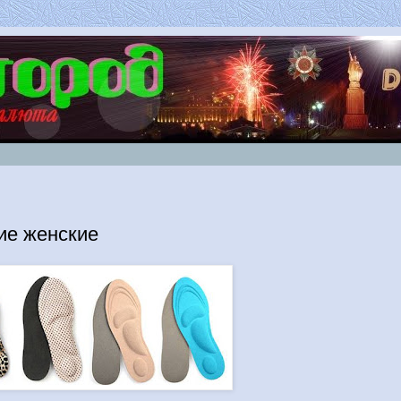
ие женские