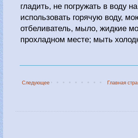
гладить, не погружать в воду н
использовать горячую воду, мо
отбеливатель, мыло, жидкие м
прохладном месте; мыть холод
Следующее
Главная стр