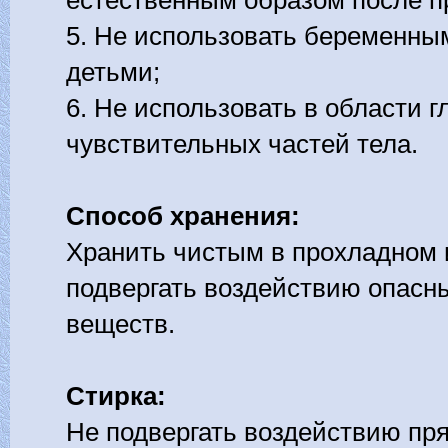
естественным образом после п
5. Не использовать беременны
детьми;
6. Не использовать в области г
чувствительных частей тела.
Способ хранения:
Хранить чистым в прохладном и
подвергать воздействию опасны
веществ.
Стирка:
Не подвергать воздействию пр