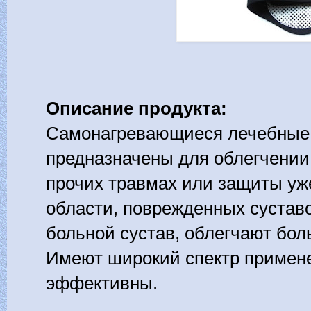
Описание продукта:
Самонагревающиеся лечебные
предназначены для облегчении
прочих травмах или защиты уж
области, поврежденных сустав
больной сустав, облегчают бол
Имеют широкий спектр примене
эффективны.