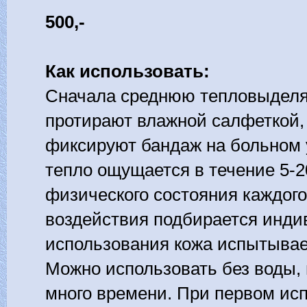
500,-
Как использовать:
Сначала среднюю тепловыделя
протирают влажной салфеткой,
фиксируют бандаж на больном 
тепло ощущается в течение 5-2
физического состояния каждого
воздействия подбирается инди
использования кожа испытывае
Можно использовать без воды, 
много времени. При первом ис