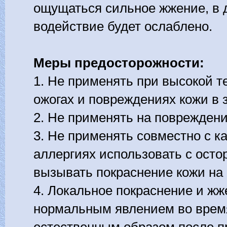
ощущаться сильное жжение, в
водействие будет ослаблено.
Меры предосторожности:
1. Не применять при высокой т
ожогах и повреждениях кожи в 
2. Не применять на повреждени
3. Не применять совместно с к
аллергиях использовать с ост
вызывать покраснение кожи на
4. Локальное покраснение и жж
нормальным явлением во врем