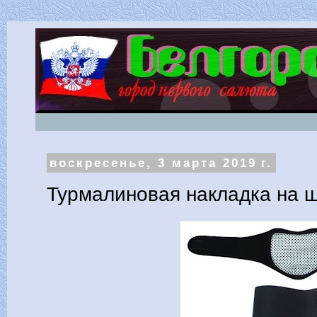
воскресенье, 3 марта 2019 г.
Турмалиновая накладка на 